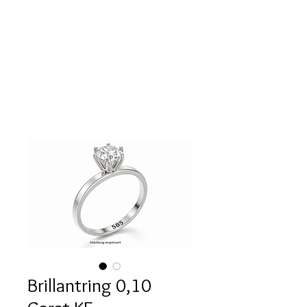
Brillantring 0,10