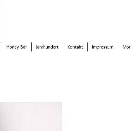
Honey Bär
Jahrhundert
Kontakt
Impressum
Mor