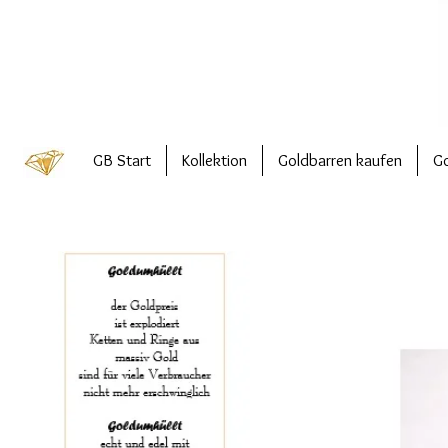
GB Start
Kollektion
Goldbarren kaufen
Go